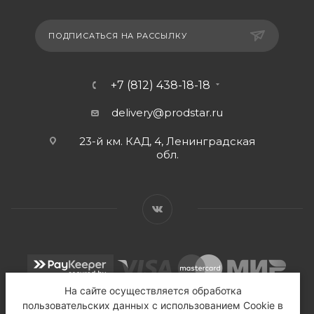
ПОДПИСАТЬСЯ НА РАССЫЛКУ
+7 (812) 438-18-18
delivery@prodstar.ru
23-й км. КАД, 4, Ленинградская
обл.
На сайте осуществляется обработка
пользовательских данных с использованием Cookie в