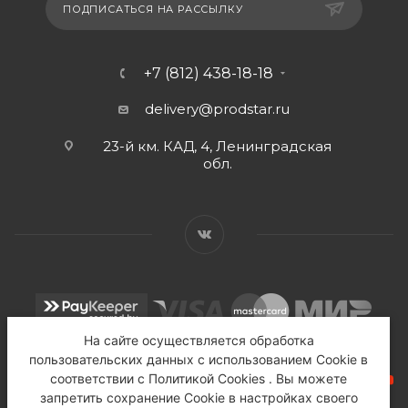
ПОДПИСАТЬСЯ НА РАССЫЛКУ
+7 (812) 438-18-18
delivery@prodstar.ru
23-й км. КАД, 4, Ленинградская
обл.
На сайте осуществляется обработка
пользовательских данных с использованием Cookie в
соответствии с Политикой Cookies . Вы можете
запретить сохранение Cookie в настройках своего