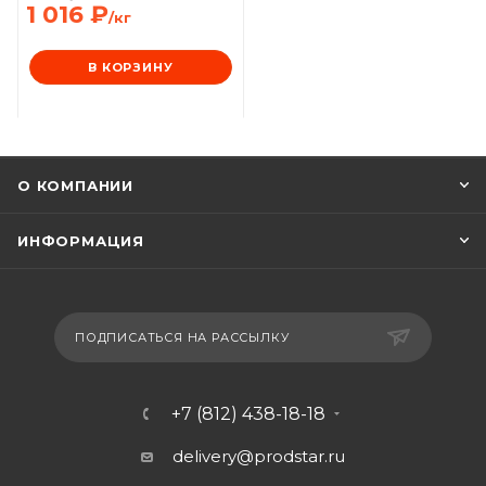
1 016
₽
/кг
В КОРЗИНУ
О КОМПАНИИ
ИНФОРМАЦИЯ
ПОДПИСАТЬСЯ НА РАССЫЛКУ
+7 (812) 438-18-18
delivery@prodstar.ru