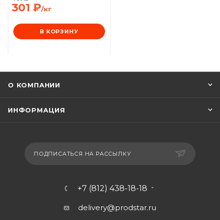
301
₽
/кг
В КОРЗИНУ
О КОМПАНИИ
ИНФОРМАЦИЯ
ПОДПИСАТЬСЯ НА РАССЫЛКУ
+7 (812) 438-18-18
delivery@prodstar.ru