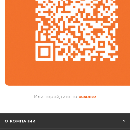
Или перейдите по
ссылке
О КОМПАНИИ