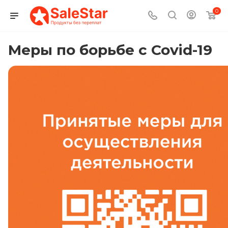
0
Меры по борьбе с Covid-19