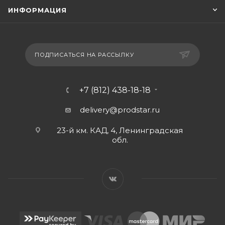
ИНФОРМАЦИЯ
ПОДПИСАТЬСЯ НА РАССЫЛКУ
+7 (812) 438-18-18
delivery@prodstar.ru
23-й км. КАД, 4, Ленинградская
обл.