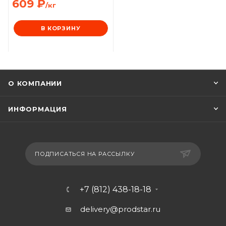
609
₽
/кг
В КОРЗИНУ
О КОМПАНИИ
ИНФОРМАЦИЯ
ПОДПИСАТЬСЯ НА РАССЫЛКУ
+7 (812) 438-18-18
delivery@prodstar.ru