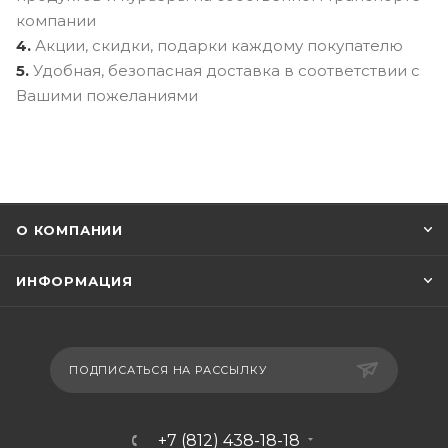
компании
4.
Акции, скидки, подарки каждому покупателю
5.
Удобная, безопасная доставка в соответствии с
Вашими пожеланиями
О КОМПАНИИ
ИНФОРМАЦИЯ
ПОДПИСАТЬСЯ НА РАССЫЛКУ
+7 (812) 438-18-18