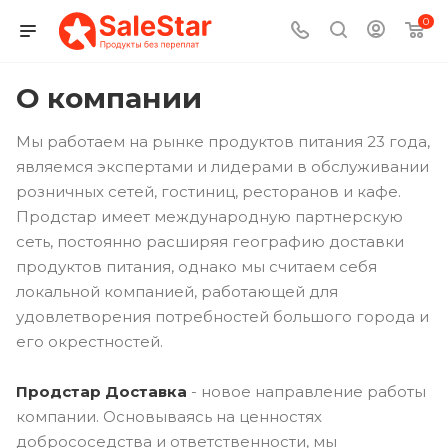
0
О компании
Мы работаем на рынке продуктов питания 23 года,
являемся экспертами и лидерами в обслуживании
розничных сетей, гостиниц, ресторанов и кафе.
Продстар имеет международную партнерскую
сеть, постоянно расширяя географию доставки
продуктов питания, однако мы считаем себя
локальной компанией, работающей для
удовлетворения потребностей большого города и
его окрестностей.
Продстар Доставка
- новое направление работы
компании. Основываясь на ценностях
добрососедства и ответственности, мы