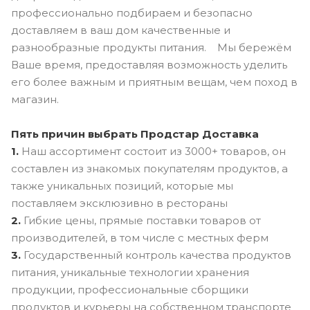
профессионально подбираем и безопасно
доставляем в ваш дом качественные и
разнообразные продукты питания. Мы бережём
Ваше время, предоставляя возможность уделить
его более важным и приятным вещам, чем поход в
магазин.
Пять причин выбрать Продстар Доставка
1.
Наш ассортимент состоит из 3000+ товаров, он
составлен из знакомых покупателям продуктов, а
также уникальных позиций, которые мы
поставляем эксклюзивно в рестораны
2.
Гибкие цены, прямые поставки товаров от
производителей, в том числе с местных ферм
3.
Государственный контроль качества продуктов
питания, уникальные технологии хранения
продукции, профессиональные сборщики
продуктов и курьеры на собственном транспорте