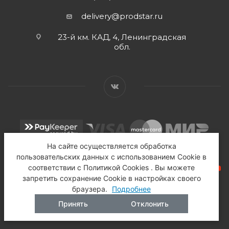
delivery@prodstar.ru
23-й км. КАД, 4, Ленинградская
обл.
На сайте осуществляется обработка
пользовательских данных с использованием Cookie в
соответствии с Политикой Cookies . Вы можете
запретить сохранение Cookie в настройках своего
браузера.
Подробнее
2026 © Продстар - Торговый Дом
Принять
Отклонить