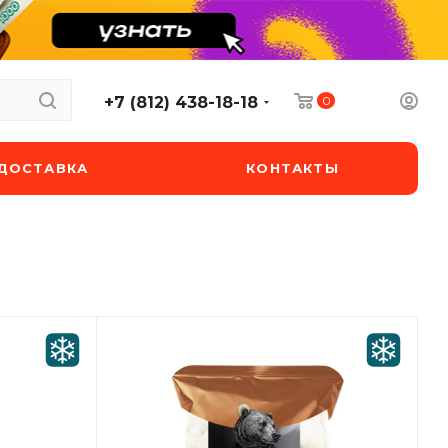
0
+7 (812) 438-18-18
ДОСТАВКА
КОНТАКТЫ